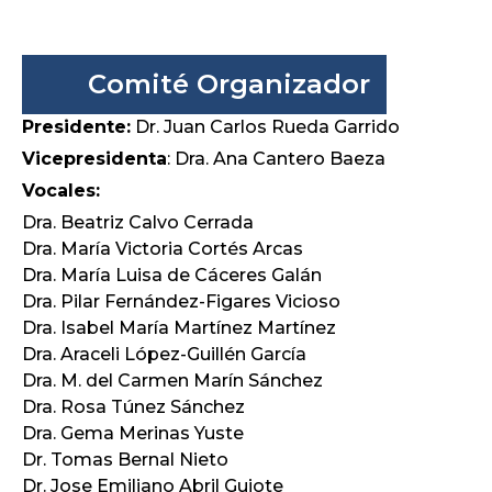
Comité Organizador
Presidente:
Dr. Juan Carlos Rueda Garrido
Vicepresidenta
: Dra. Ana Cantero Baeza
Vocales:
Dra. Beatriz Calvo Cerrada
Dra. María Victoria Cortés Arcas
Dra. María Luisa de Cáceres Galán
Dra. Pilar Fernández-Figares Vicioso
Dra. Isabel María Martínez Martínez
Dra. Araceli López-Guillén García
Dra. M. del Carmen Marín Sánchez
Dra. Rosa Túnez Sánchez
Dra. Gema Merinas Yuste
Dr. Tomas Bernal Nieto
Dr. Jose Emiliano Abril Guiote