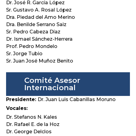
Dr. José R. García López
Sr. Gustavo A. Rosal López
Dra. Piedad del Amo Merino
Dra. Benilde Serrano Saiz
Sr. Pedro Cabeza Díaz
Dr. Ismael Sánchez-Herrera
Prof. Pedro Mondelo
Sr. Jorge Tubio
Sr. Juan José Muñoz Benito
Comité Asesor
Internacional
Presidente:
Dr. Juan Luis Cabanillas Moruno
Vocales:
Dr. Stefanos N. Kales
Dr. Rafael E. de la Hoz
Dr. George Delclos