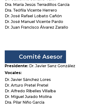
Dra. María Jesús Terradillos García
Dra. Teófila Vicente Herrero
Dr. José Rafael Lobato Cañón
Dr. José Manuel Vicente Pardo
Dr. Juan Francisco Álvarez Zarallo
Comité Asesor
Presidente:
Dr. Javier Sanz González
Vocales:
Dr. Javier Sánchez Lores
Dr. Arturo Pretel Pretel
Dr. Alfredo Ribelles Villalba
Dr. Miguel Jurado Molina
Dra. Pilar Niño García