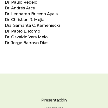
Dr. Paulo Rebelo
Dr. Andrés Arce
Dr. Leonardo Briceno Ayala
Dr. Christian R. Mejía
Dra. Samanta C. Kameniecki
Dr. Pablo E. Romo
Dr. Osvaldo Vera Melo
Dr. Jorge Barroso Dias
Presentación