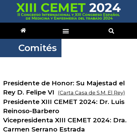
Comités
Presidente de Honor: Su Majestad el
Rey D. Felipe VI
(Carta Casa de S.M. El Rey)
Presidente XIII CEMET 2024: Dr. Luis
Reinoso-Barbero
Vicepresidenta XIII CEMET 2024: Dra.
Carmen Serrano Estrada