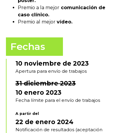
póster.
Premio a la mejor
comunicación de
caso clínico.
Premio al mejor
vídeo.
Fechas
10 noviembre de 2023
Apertura para envío de trabajos
31 diciembre 2023
10 enero 2023
Fecha límite para el envío de trabajos
A partir del
22 de enero 2024
Notificación de resultados (aceptación