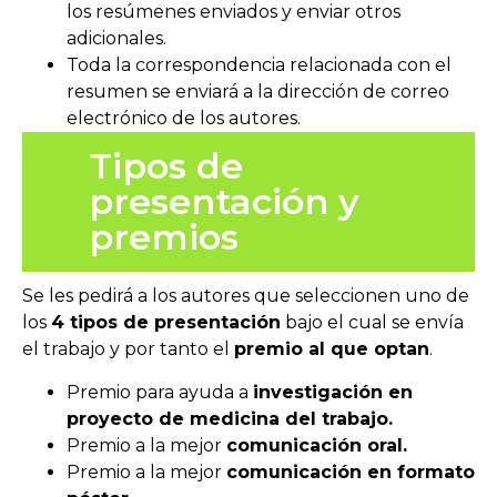
los resúmenes enviados y enviar otros
adicionales.
Toda la correspondencia relacionada con el
resumen se enviará a la dirección de correo
electrónico de los autores.
Tipos de
presentación y
premios
Se les pedirá a los autores que seleccionen uno de
los
4 tipos de presentación
bajo el cual se envía
el trabajo y por tanto el
premio al que optan
.
Premio para ayuda a
investigación en
proyecto de medicina del trabajo.
Premio a la mejor
comunicación oral.
Premio a la mejor
comunicación en formato