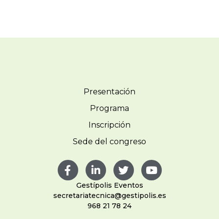
Presentación
Programa
Inscripción
Sede del congreso
Gestípolis Eventos
secretariatecnica@gestipolis.es
968 21 78 24