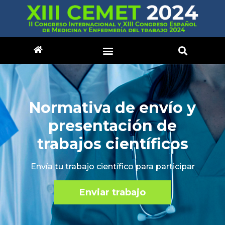
Normativa de envío y
presentación de
trabajos científicos
Envía tu trabajo científico para participar
Enviar trabajo