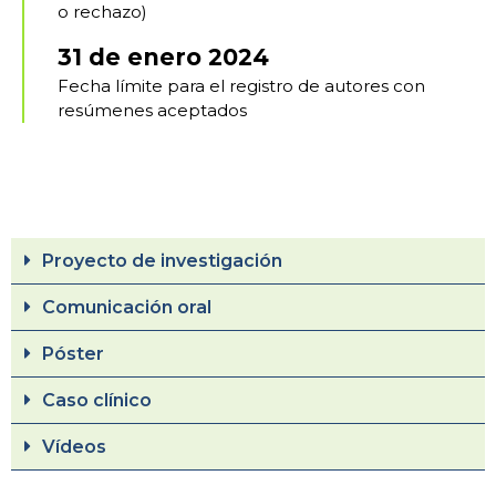
o rechazo)
31 de enero 2024
Fecha límite para el registro de autores con
resúmenes aceptados
Proyecto de investigación
Comunicación oral
Póster
Caso clínico
Vídeos