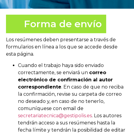
Forma de envío
Los resúmenes deben presentarse a través de
formularios en línea a los que se accede desde
esta página.
Cuando el trabajo haya sido enviado
correctamente, se enviará un
correo
electrónico de confirmación al autor
correspondiente
. En caso de que no reciba
la confirmación, revise su carpeta de correo
no deseado y, en caso de no tenerlo,
comuníquese con email de
secretariatecnica@gestipolis.es
. Los autores
tendrán acceso a sus resúmenes hasta la
fecha límite y tendrán la posibilidad de editar