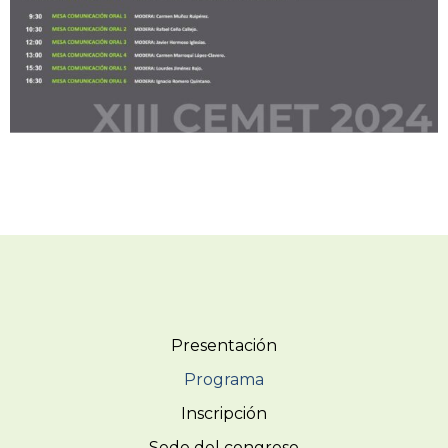
Presentación
Programa
Inscripción
Sede del congreso