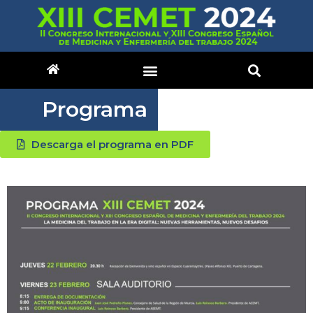
Programa
Descarga el programa en PDF