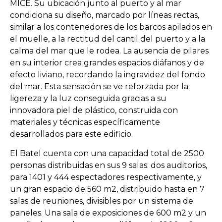
MICE. Su ubicación junto al puerto y al mar
condiciona su diseño, marcado por líneas rectas,
similar a los contenedores de los barcos apilados en
el muelle, a la rectitud del cantil del puerto y a la
calma del mar que le rodea. La ausencia de pilares
en su interior crea grandes espacios diáfanos y de
efecto liviano, recordando la ingravidez del fondo
del mar. Esta sensación se ve reforzada por la
ligereza y la luz conseguida gracias a su
innovadora piel de plástico, construida con
materiales y técnicas específicamente
desarrollados para este edificio.
El Batel cuenta con una capacidad total de 2500
personas distribuidas en sus 9 salas: dos auditorios,
para 1401 y 444 espectadores respectivamente, y
un gran espacio de 560 m2, distribuido hasta en 7
salas de reuniones, divisibles por un sistema de
paneles. Una sala de exposiciones de 600 m2 y un