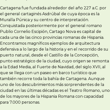
Cartagena fue fundada alrededor del año 227 a.C. por
el general cartaginés Asdrúbal de cuya época es la
Muralla Púnica y su centro de interpretación.
Conquistada posteriormente por el general romano
Publio Cornelio Escipión, Cartago Nova es capital de
cada una de las cinco provincias romanas de Hispania.
Encontramos magníficos ejemplos de arquitectura
defensiva a lo largo de la historia y en el recorrido de su
puerto natural, desde el Castillo de la Concepción,
punto estratégico de la ciudad, cuyo origen se remonta
a la Edad Media, al Fuerte de Navidad, del siglo XVII, al
que se llega con un paseo en barco turístico que
también recorre toda la bahía de Cartagena. Aunque
uno de los descubrimientos más sorprendentes de la
ciudad en las últimas décadas es el Teatro Romano, uno
de los mayores de la Hispania Romana con capacidad
para 7.000 personas.