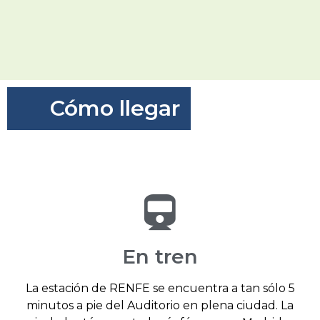
Cómo llegar
En tren
La estación de RENFE se encuentra a tan sólo 5
minutos a pie del Auditorio en plena ciudad. La