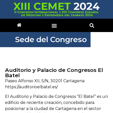
Sede del Congreso
Auditorio y Palacio de Congresos El
Batel
Paseo Alfonso XII, S/N, 30201 Cartagena
https://auditorioelbatel.es/
El Auditorio y Palacio de Congresos “El Batel” es un
edificio de reciente creación, concebido para
posicionar a la ciudad de Cartagena en el sector