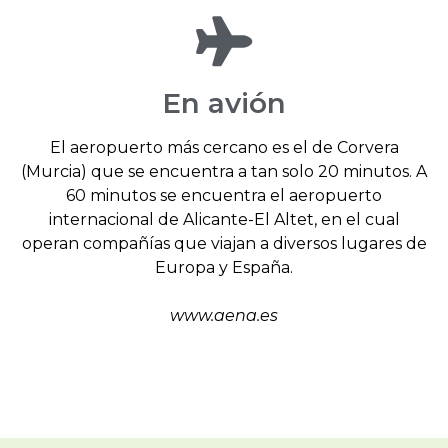
En avión
El aeropuerto más cercano es el de Corvera
(Murcia) que se encuentra a tan solo 20 minutos. A
60 minutos se encuentra el aeropuerto
internacional de Alicante-El Altet, en el cual
operan compañías que viajan a diversos lugares de
Europa y España.
www.aena.es