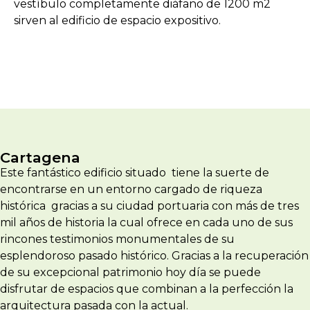
vestíbulo completamente diáfano de 1200 m2
sirven al edificio de espacio expositivo.
Cartagena
Este fantástico edificio situado
tiene la suerte de
encontrarse en un entorno cargado de riqueza
histórica
gracias a su ciudad portuaria con más de tres
mil años de historia la cual ofrece en cada uno de sus
rincones testimonios monumentales de su
esplendoroso pasado histórico. Gracias a la recuperación
de su excepcional patrimonio hoy día se puede
disfrutar de espacios que combinan a la perfección la
arquitectura pasada con la actual.