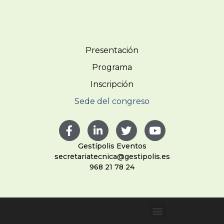
Presentación
Programa
Inscripción
Sede del congreso
Gestípolis Eventos
secretariatecnica@gestipolis.es
968 21 78 24