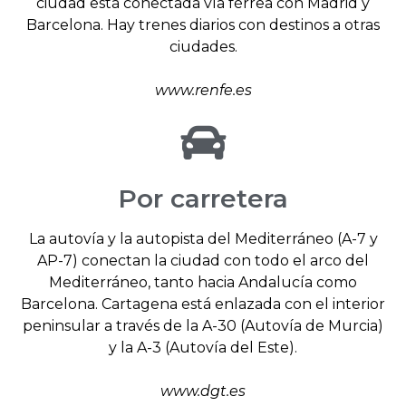
ciudad está conectada vía férrea con Madrid y
Barcelona. Hay trenes diarios con destinos a otras
ciudades.
www.renfe.es
Por carretera
La autovía y la autopista del Mediterráneo (A-7 y
AP-7) conectan la ciudad con todo el arco del
Mediterráneo, tanto hacia Andalucía como
Barcelona. Cartagena está enlazada con el interior
peninsular a través de la A-30 (Autovía de Murcia)
y la A-3 (Autovía del Este).
www.dgt.es