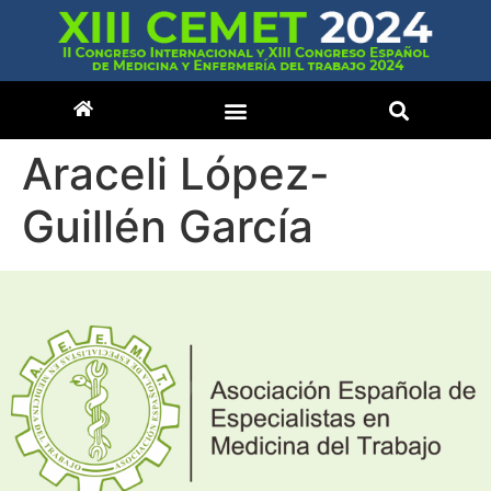
Araceli López-
Guillén García