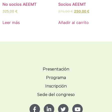
No socios AEEMT
Socios AEEMT
325,00
€
275,00
€
250,00
€
Leer más
Añadir al carrito
Presentación
Programa
Inscripción
Sede del congreso