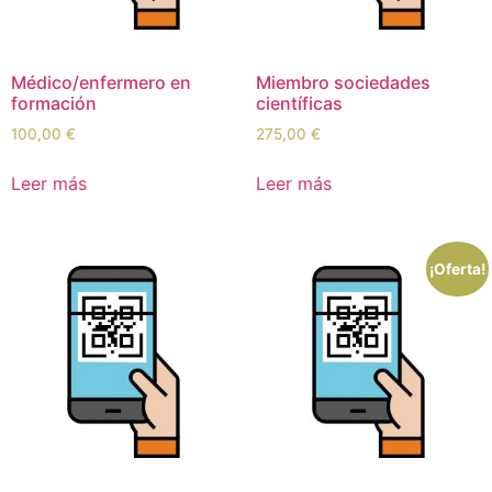
Médico/enfermero en
Miembro sociedades
formación
científicas
100,00
€
275,00
€
Leer más
Leer más
¡Oferta!