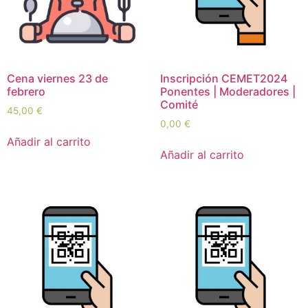
Cena viernes 23 de
Inscripción CEMET2024
febrero
Ponentes | Moderadores |
Comité
45,00
€
0,00
€
Añadir al carrito
Añadir al carrito