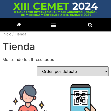
Inicio
/ Tienda
Tienda
Mostrando los 6 resultados